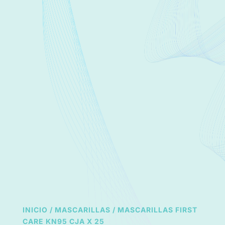
INICIO
/
MASCARILLAS
/ MASCARILLAS FIRST
CARE KN95 CJA X 25