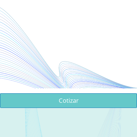
Cotizar