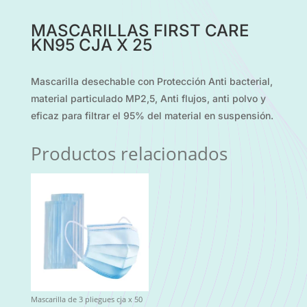
MASCARILLAS FIRST CARE
KN95 CJA X 25
Mascarilla desechable con Protección Anti bacterial,
material particulado MP2,5, Anti flujos, anti polvo y
eficaz para filtrar el 95% del material en suspensión.
Productos relacionados
Mascarilla de 3 pliegues cja x 50