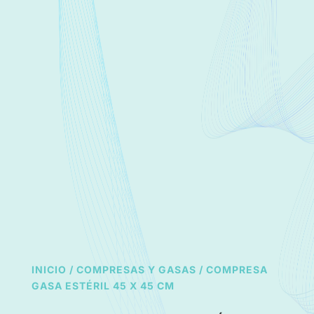
INICIO
/
COMPRESAS Y GASAS
/ COMPRESA
GASA ESTÉRIL 45 X 45 CM