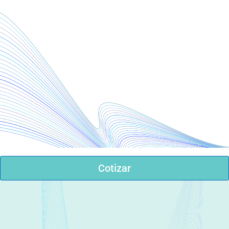
Cotizar