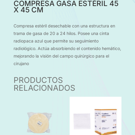
COMPRESA GASA ESTÉRIL 45
X 45 CM
Compresa estéril desechable con una estructura en
trama de gasa de 20 a 24 hilos. Posee una cinta
radiopaca azul que permite su seguimiento
radiológico. Actúa absorbiendo el contenido hemático,
mejorando la visión del campo quirúrgico para el
cirujano
PRODUCTOS
RELACIONADOS