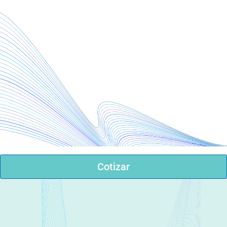
Cotizar