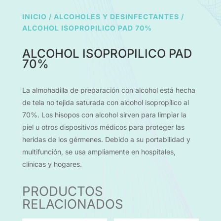
INICIO
/
ALCOHOLES Y DESINFECTANTES
/
ALCOHOL ISOPROPILICO PAD 70%
ALCOHOL ISOPROPILICO PAD
70%
La almohadilla de preparación con alcohol está hecha
de tela no tejida saturada con alcohol isopropílico al
70%. Los hisopos con alcohol sirven para limpiar la
piel u otros dispositivos médicos para proteger las
heridas de los gérmenes. Debido a su portabilidad y
multifunción, se usa ampliamente en hospitales,
clínicas y hogares.
PRODUCTOS
RELACIONADOS