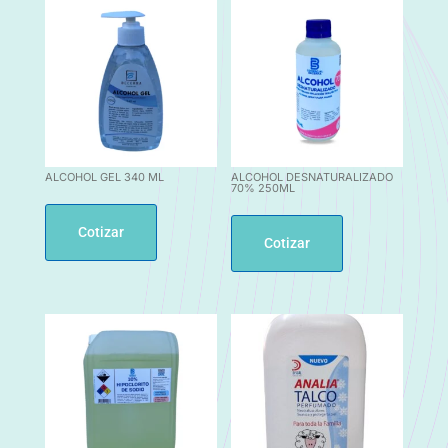
ALCOHOL GEL 340 ML
ALCOHOL DESNATURALIZADO
70% 250ML
Cotizar
Cotizar