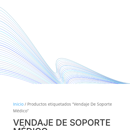
Inicio
/ Productos etiquetados “Vendaje De Soporte
Médico”
VENDAJE DE SOPORTE