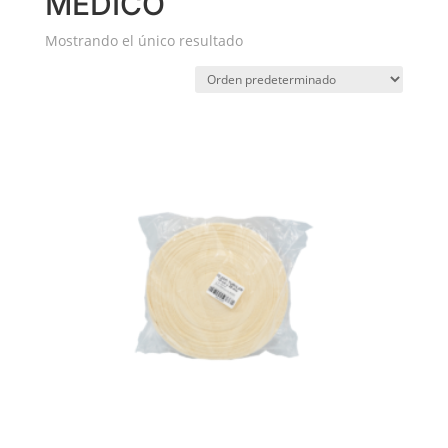
MÉDICO
Mostrando el único resultado