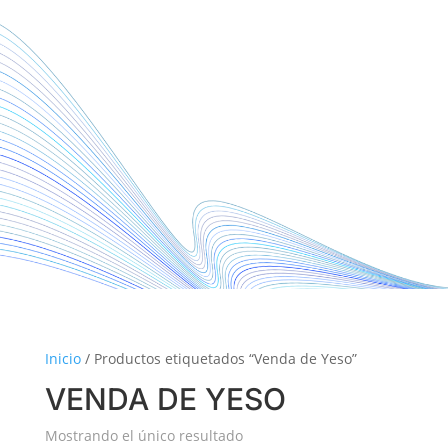
Inicio
/ Productos etiquetados “Venda de Yeso”
VENDA DE YESO
Mostrando el único resultado