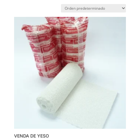
VENDA DE YESO