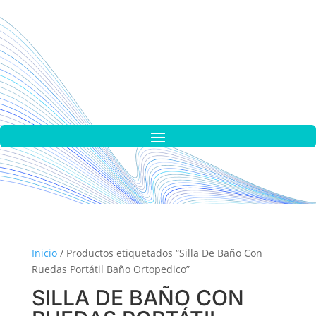
Inicio
/ Productos etiquetados “Silla De Baño Con
Ruedas Portátil Baño Ortopedico”
SILLA DE BAÑO CON