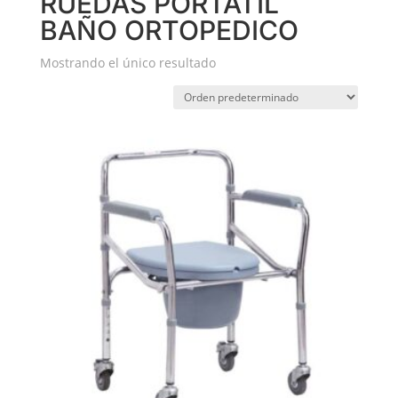
RUEDAS PORTÁTIL
BAÑO ORTOPEDICO
Mostrando el único resultado