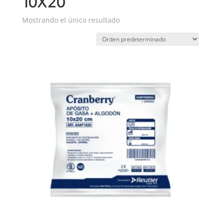
10X20
Mostrando el único resultado