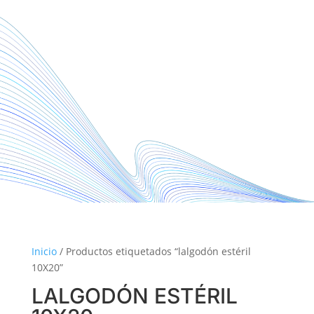
Inicio
/ Productos etiquetados “lalgodón estéril
10X20”
LALGODÓN ESTÉRIL