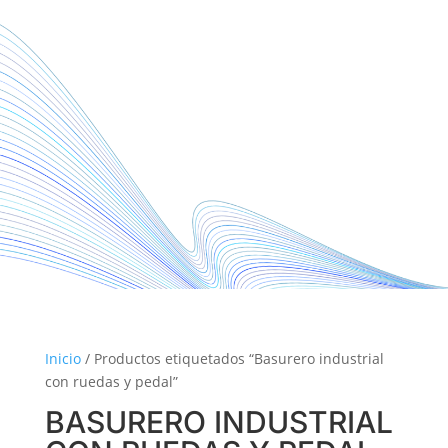
Inicio
/ Productos etiquetados “Basurero industrial
con ruedas y pedal”
BASURERO INDUSTRIAL