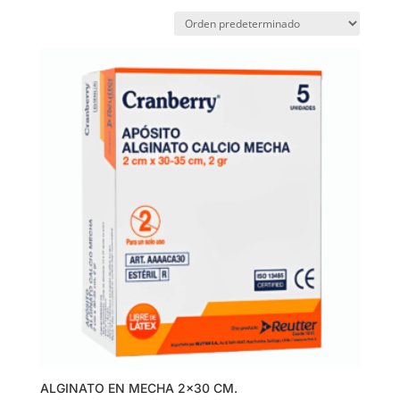
ALGINATO EN MECHA 2×30 CM.