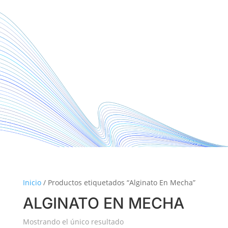
Inicio
/ Productos etiquetados “Alginato En Mecha”
ALGINATO EN MECHA
Mostrando el único resultado