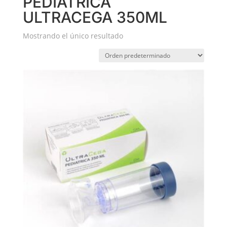
PEDIÁTRICA
ULTRACEGA 350ML
Mostrando el único resultado